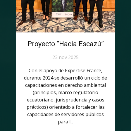
Proyecto “Hacia Escazú”
23 nov 2025
Con el apoyo de Expertise France,
durante 2024 se desarrolló un ciclo de
capacitaciones en derecho ambiental
(principios, marco regulatorio
ecuatoriano, jurisprudencia y casos
prácticos) orientado a fortalecer las
capacidades de servidores públicos
para l...