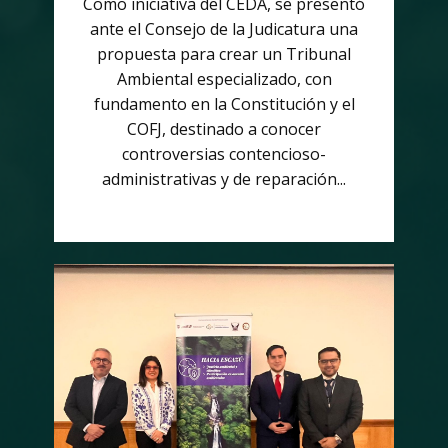
Como iniciativa del CEDA, se presentó
ante el Consejo de la Judicatura una
propuesta para crear un Tribunal
Ambiental especializado, con
fundamento en la Constitución y el
COFJ, destinado a conocer
controversias contencioso-
administrativas y de reparación...