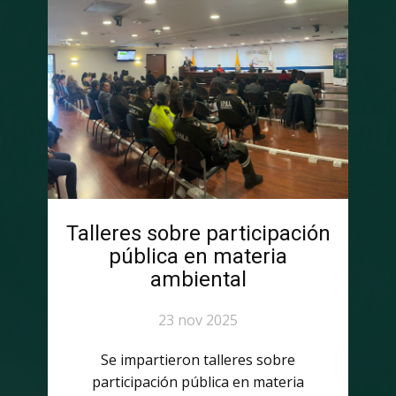
Talleres sobre participación
pública en materia
ambiental
23 nov 2025
Se impartieron talleres sobre
participación pública en materia