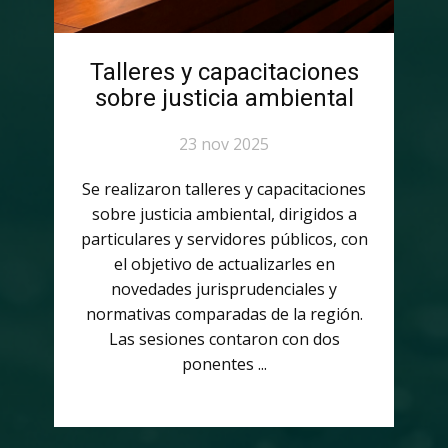
Talleres y capacitaciones
sobre justicia ambiental
23 nov 2025
Se realizaron talleres y capacitaciones
sobre justicia ambiental, dirigidos a
particulares y servidores públicos, con
el objetivo de actualizarles en
novedades jurisprudenciales y
normativas comparadas de la región.
Las sesiones contaron con dos
ponentes ...