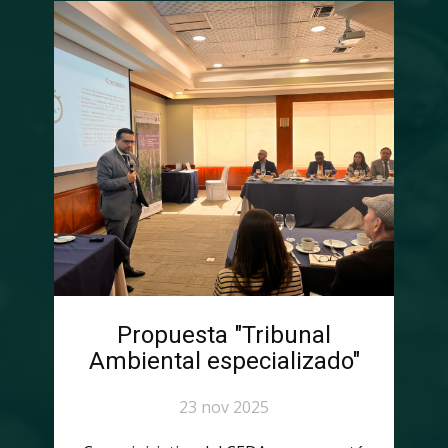
Propuesta "Tribunal
Ambiental especializado"
23 nov 2025