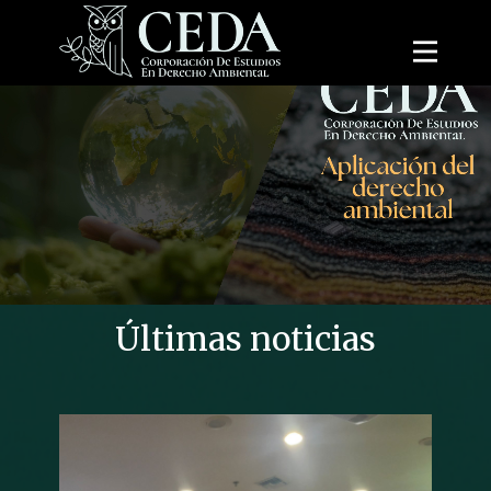
Últimas noticias